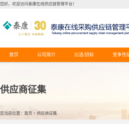
您好，欢迎访问泰康在线供应链管理平台！
首页
公司简介
比选/招标
竞争性
供应商征集
您当前位置：
首页
>
供应商征集