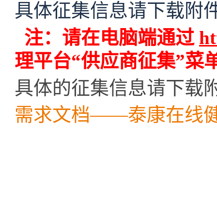
具体征集信息请下载附
注：请在电脑端通过
ht
理平台
“供应商征集”菜
具体的征集信息请下载
需求文档——泰康在线健康