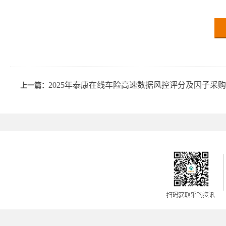
2025年泰康在线车险高速数据风控评分及因子采
上一篇：