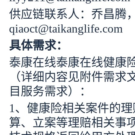
供应链联系人：乔昌腾
qiaoct@taikanglife.com
具体需求：
泰康
在线泰康在线健康
（详细内容见附件需求
目服务需求）：
1、健康险相关案件的
算、立案等理赔相关事