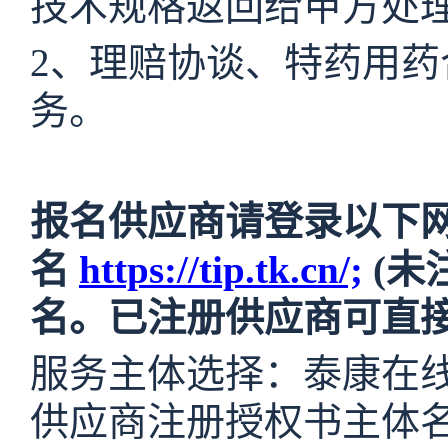
技术规格返回给甲方处
2、理赔协谈、特药用
务。
报名供应商请登录以下
名
https://tip.tk.cn/;
(未
名。已注册供应商可直
服务主体选择：
泰康在
供应商注册授权书主体